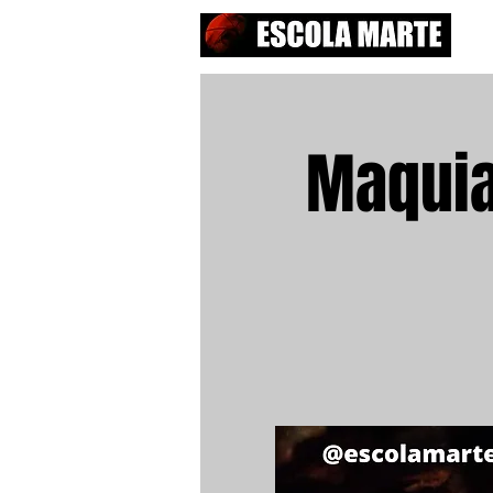
Maquia