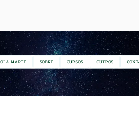
COLA MARTE
SOBRE
CURSOS
OUTROS
CONT