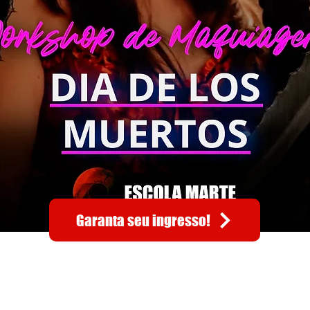
Garanta seu ingresso!