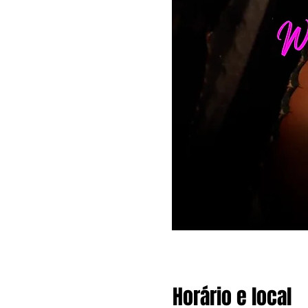
Horário e local