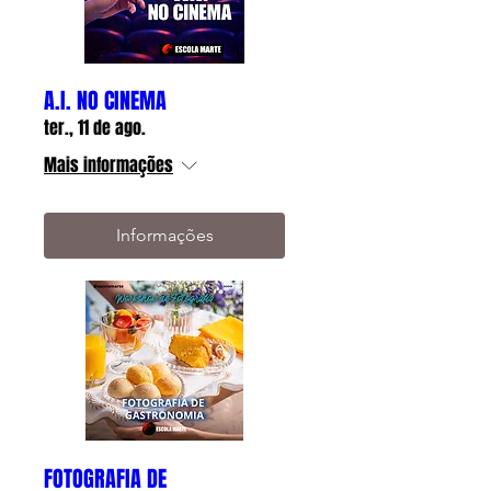
A.I. NO CINEMA
ter., 11 de ago.
Mais informações
Informações
FOTOGRAFIA DE