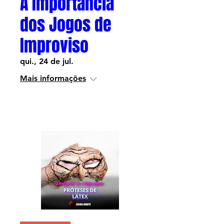
A Importância
dos Jogos de
Improviso
qui., 24 de jul.
Mais informações
Informações