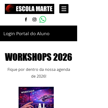
Login Portal do Aluno
WORKSHOPS 2026
Fique por dentro da nossa agenda
de 2026!