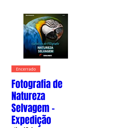
Informações
Encerrado
Fotografia de
Natureza
Selvagem -
Expedição