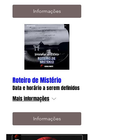
Informações
Roteiro de Mistério
Data e horário a serem definidos
Mais informações
Informações