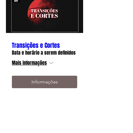
Transições e Cortes
Data e horário a serem definidos
Mais informações
Informações