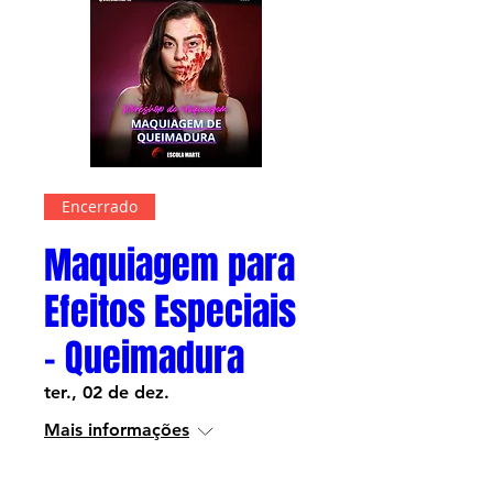
Encerrado
Maquiagem para
Efeitos Especiais
- Queimadura
ter., 02 de dez.
Mais informações