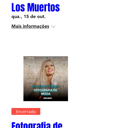
Los Muertos
qua., 15 de out.
Mais informações
Informações
Encerrado
Fotografia de