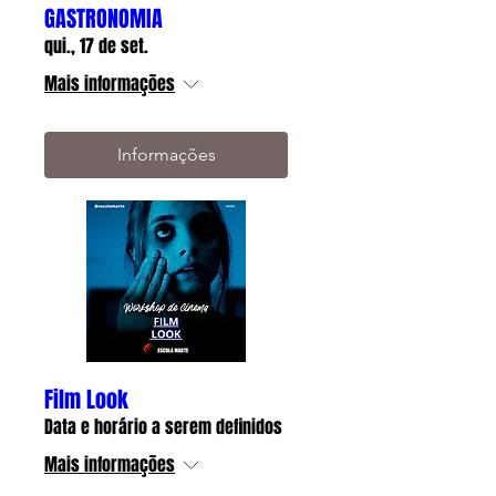
GASTRONOMIA
qui., 17 de set.
Mais informações
Informações
Film Look
Data e horário a serem definidos
Mais informações