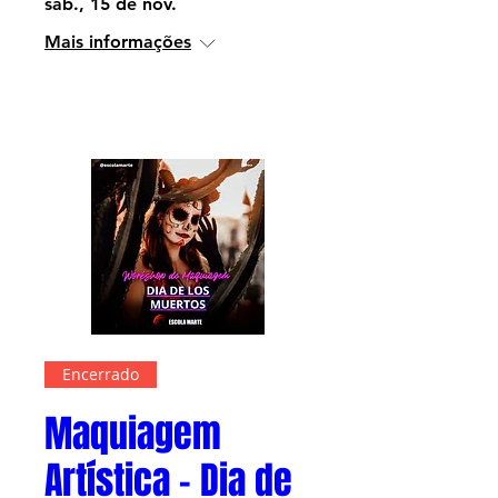
sáb., 15 de nov.
Mais informações
Informações
Encerrado
Maquiagem
Artística - Dia de