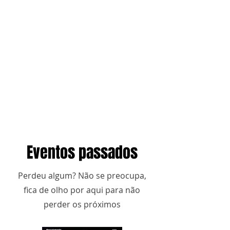
Eventos passados
Perdeu algum? Não se preocupa,
fica de olho por aqui para não
perder os próximos