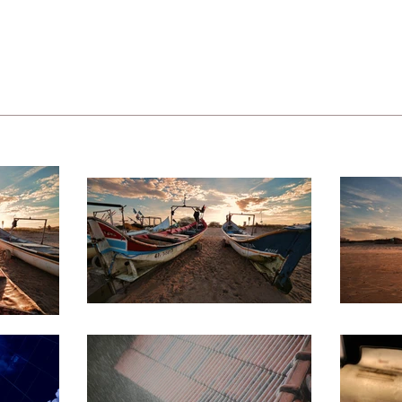
ESCOLA MARTE
SOBRE
CURSOS
OUTROS
CONTATO