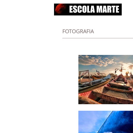
FOTOGRAFIA